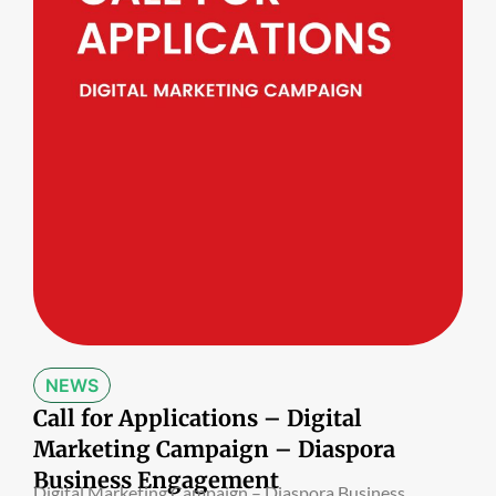
NEWS
Call for Applications – Digital
Marketing Campaign – Diaspora
Business Engagement
Digital Marketing Campaign – Diaspora Business